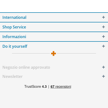
International
Shop Service
Informazioni
Do it yourself
Negozio online approvato
Newsletter