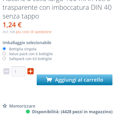
trasparente con imboccatura DIN 40
senza tappo
1,24 €
incl. IVA
più costi di spedizione
Imballaggio selezionabile
Bottiglia singola
Value pack con 6 bottiglie
Safepack con 63 bottiglie
Aggiungi al carrello
Memorizzare
Disponibilità: (4428 pezzi in magazzino)