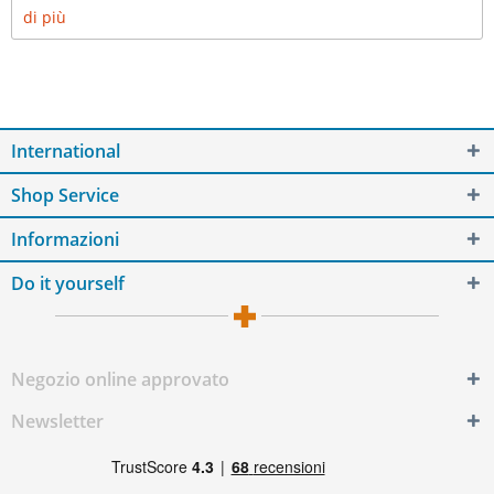
di più
International
Shop Service
Informazioni
Do it yourself
Negozio online approvato
Newsletter