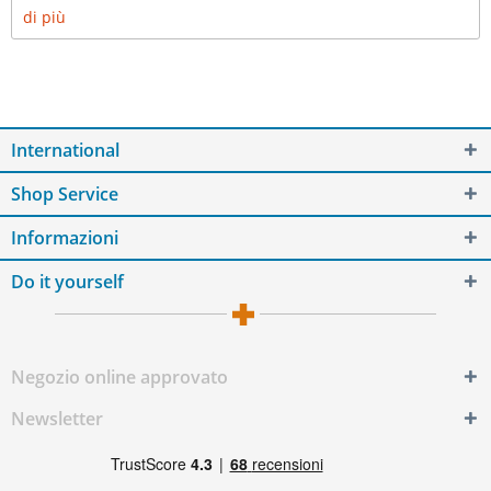
di più
International
Shop Service
Informazioni
Do it yourself
Negozio online approvato
Newsletter