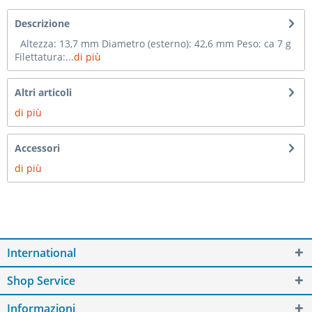
Descrizione
Altezza: 13,7 mm Diametro (esterno): 42,6 mm Peso: ca 7 g
Filettatura:...
di più
Altri articoli
di più
Accessori
di più
International
Shop Service
Informazioni