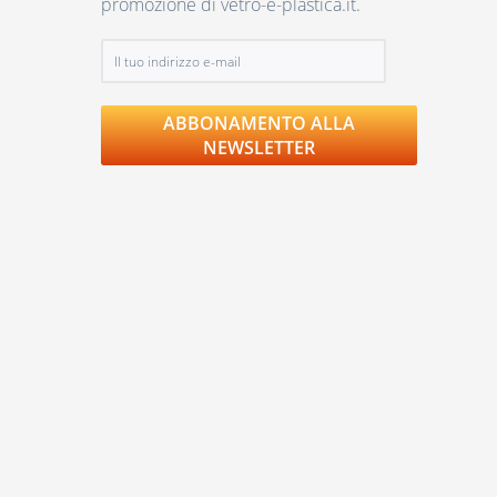
promozione di vetro-e-plastica.it.
ABBONAMENTO ALLA
NEWSLETTER