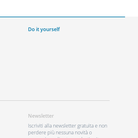
Do it yourself
Newsletter
Iscriviti alla newsletter gratuita e non
perdere più nessuna novità o