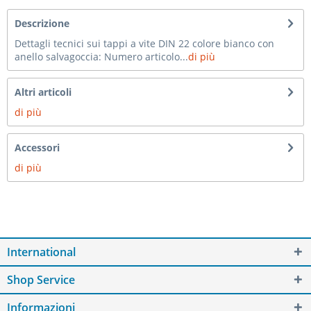
Descrizione
Dettagli tecnici sui tappi a vite DIN 22 colore bianco con
anello salvagoccia: Numero articolo...
di più
Altri articoli
di più
Accessori
di più
International
Shop Service
Informazioni