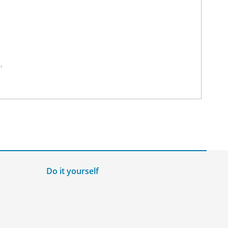
,
Do it yourself