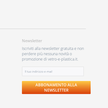
Newsletter
Iscriviti alla newsletter gratuita e non
perdere più nessuna novità o
promozione di vetro-e-plastica.it.
ABBONAMENTO ALLA
NEWSLETTER