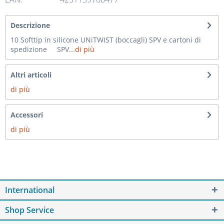
Descrizione
10 Softtip in silicone UNiTWIST (boccagli) SPV e cartoni di
spedizione SPV...
di più
Altri articoli
di più
Accessori
di più
International
Shop Service