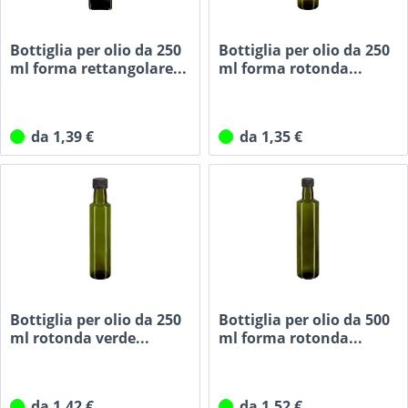
Bottiglia per olio da 250
Bottiglia per olio da 250
ml forma rettangolare...
ml forma rotonda...
da 1,39 €
da 1,35 €
Bottiglia per olio da 250
Bottiglia per olio da 500
ml rotonda verde...
ml forma rotonda...
da 1,42 €
da 1,52 €