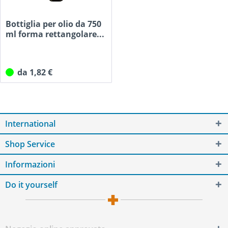
Bottiglia per olio da 750
ml forma rettangolare...
da 1,82 €
International
Shop Service
Informazioni
Do it yourself