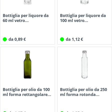
Bottiglia per liquore da
Bottiglia per liquore da
60 ml vetro...
100 ml vetro...
da 0,89 €
da 1,12 €
Bottiglia per olio da 100
Bottiglia per olio da 250
ml forma rettangolare...
ml forma rotonda...