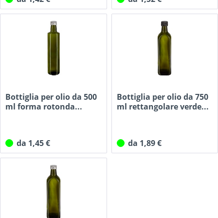
Bottiglia per olio da 500
Bottiglia per olio da 750
ml forma rotonda...
ml rettangolare verde...
da 1,45 €
da 1,89 €