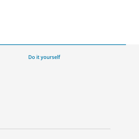
Do it yourself