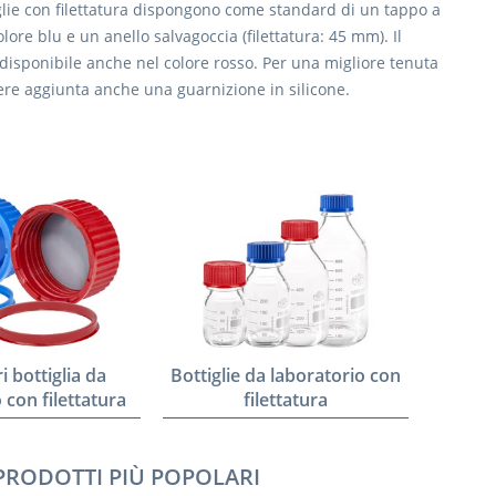
glie con filettatura dispongono come standard di un tappo a
colore blu e un anello salvagoccia (filettatura: 45 mm). Il
disponibile anche nel colore rosso. Per una migliore tenuta
re aggiunta anche una guarnizione in silicone.
i bottiglia da
Bottiglie da laboratorio con
 con filettatura
filettatura
 PRODOTTI PIÙ POPOLARI