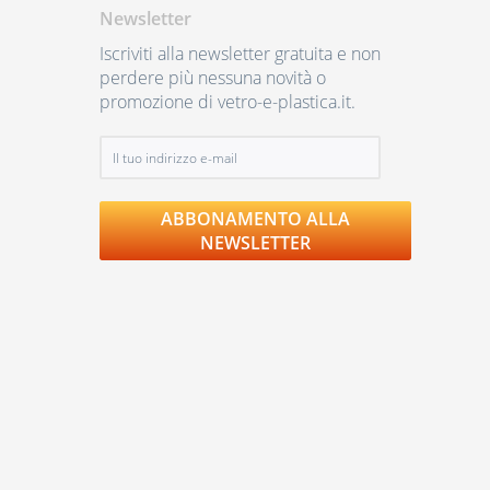
Newsletter
Iscriviti alla newsletter gratuita e non
perdere più nessuna novità o
promozione di vetro-e-plastica.it.
ABBONAMENTO ALLA
NEWSLETTER