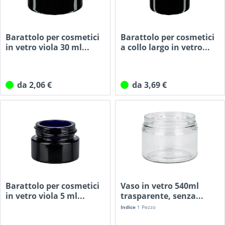
Barattolo per cosmetici
Barattolo per cosmetici
in vetro viola 30 ml...
a collo largo in vetro...
da 2,06 €
da 3,69 €
Barattolo per cosmetici
Vaso in vetro 540ml
in vetro viola 5 ml...
trasparente, senza...
Indice
1 Pezzo