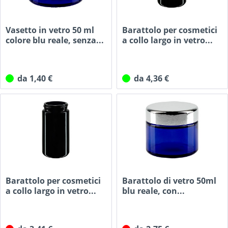
Vasetto in vetro 50 ml
Barattolo per cosmetici
colore blu reale, senza...
a collo largo in vetro...
da 1,40 €
da 4,36 €
Barattolo per cosmetici
Barattolo di vetro 50ml
a collo largo in vetro...
blu reale, con...