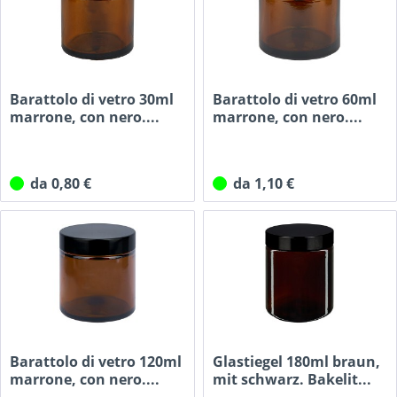
Barattolo di vetro 30ml
Barattolo di vetro 60ml
marrone, con nero....
marrone, con nero....
da 0,80 €
da 1,10 €
Barattolo di vetro 120ml
Glastiegel 180ml braun,
marrone, con nero....
mit schwarz. Bakelit...