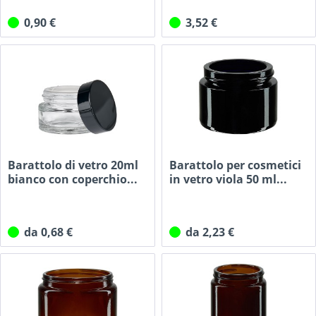
0,90 €
3,52 €
Barattolo di vetro 20ml
Barattolo per cosmetici
bianco con coperchio...
in vetro viola 50 ml...
da 0,68 €
da 2,23 €