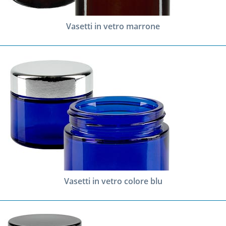
Vasetti in vetro marrone
Vasetti in vetro colore blu