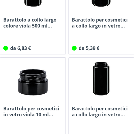
Barattolo a collo largo
Barattolo per cosmetici
colore viola 500 ml...
a collo largo in vetro...
da 6,83 €
da 5,39 €
Barattolo per cosmetici
Barattolo per cosmetici
in vetro viola 10 ml...
a collo largo in vetro...