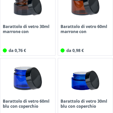
Barattolo di vetro 30ml
Barattolo di vetro 60ml
marrone con
marrone con
coperchio...
coperchio...
da 0,76 €
da 0,98 €
Barattolo di vetro 60ml
Barattolo di vetro 30ml
blu con coperchio
blu con coperchio
UNiTWIST
UNiTWIST