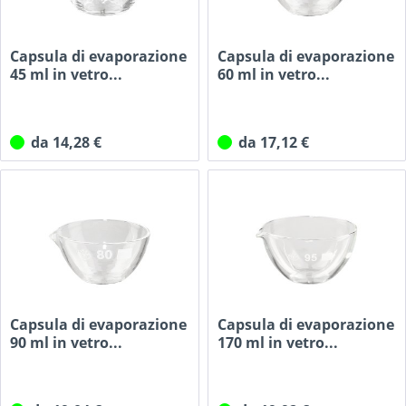
Capsula di evaporazione
Capsula di evaporazione
45 ml in vetro...
60 ml in vetro...
da 14,28 €
da 17,12 €
Capsula di evaporazione
Capsula di evaporazione
90 ml in vetro...
170 ml in vetro...