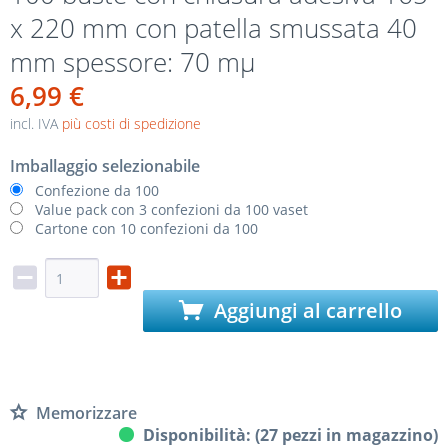
x 220 mm con patella smussata 40
mm spessore: 70 mµ
6,99 €
incl. IVA
più costi di spedizione
Imballaggio selezionabile
Confezione da 100
Value pack con 3 confezioni da 100 vaset
Cartone con 10 confezioni da 100
Aggiungi al carrello
Memorizzare
Disponibilità: (27 pezzi in magazzino)