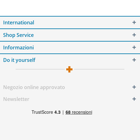
International
Shop Service
Informazioni
Do it yourself
Negozio online approvato
Newsletter