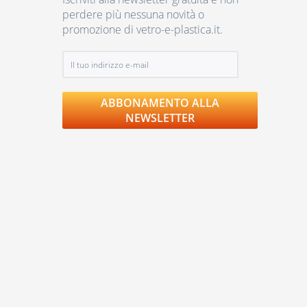
perdere più nessuna novità o
promozione di vetro-e-plastica.it.
ABBONAMENTO ALLA
NEWSLETTER