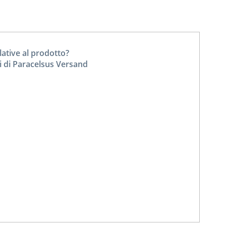
tive al prodotto?
i di Paracelsus Versand