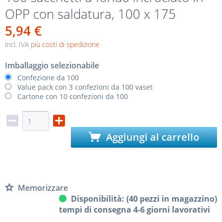
OPP con saldatura, 100 x 175
5,94 €
incl. IVA
più costi di spedizione
Imballaggio selezionabile
Confezione da 100
Value pack con 3 confezioni da 100 vaset
Cartone con 10 confezioni da 100
Aggiungi al carrello
Memorizzare
Disponibilità: (40 pezzi in magazzino)
tempi di consegna 4-6 giorni lavorativi