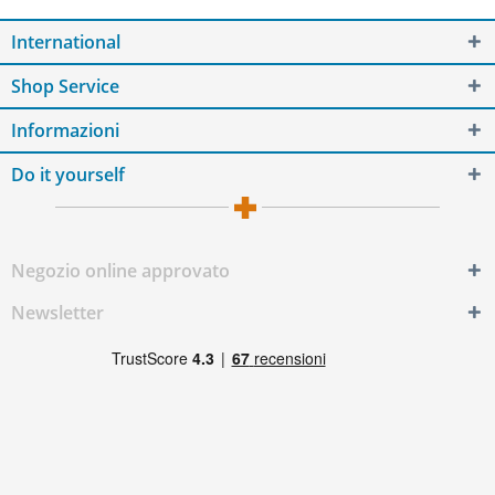
International
Shop Service
Informazioni
Do it yourself
Negozio online approvato
Newsletter