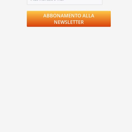
ABBONAMENTO ALLA
NEWSLETTER