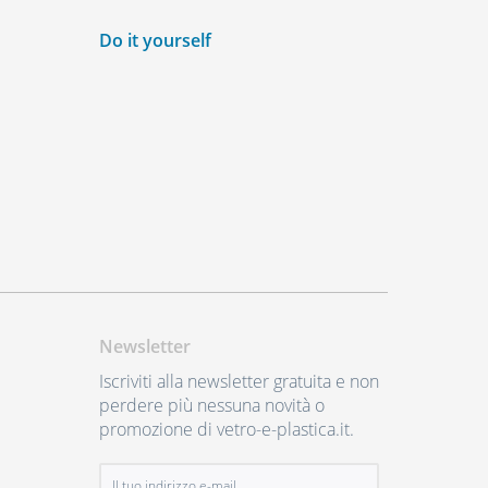
Do it yourself
Newsletter
Iscriviti alla newsletter gratuita e non
perdere più nessuna novità o
promozione di vetro-e-plastica.it.