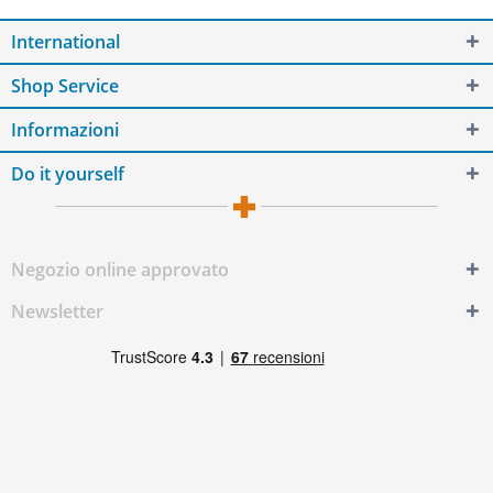
International
Shop Service
Informazioni
Do it yourself
Negozio online approvato
Newsletter