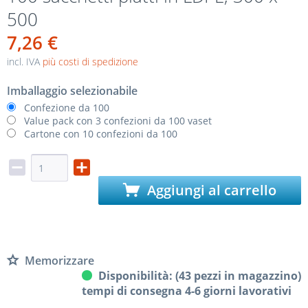
500
7,26 €
incl. IVA
più costi di spedizione
Imballaggio selezionabile
Confezione da 100
Value pack con 3 confezioni da 100 vaset
Cartone con 10 confezioni da 100
Aggiungi al carrello
Memorizzare
Disponibilità: (43 pezzi in magazzino)
tempi di consegna 4-6 giorni lavorativi