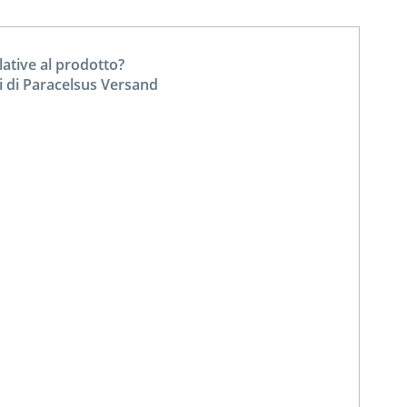
tive al prodotto?
i di Paracelsus Versand