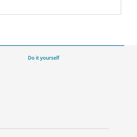
Do it yourself