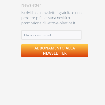
Newsletter
Iscriviti alla newsletter gratuita e non
perdere più nessuna novità o
promozione di vetro-e-plastica.it.
ABBONAMENTO ALLA
NEWSLETTER