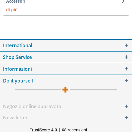
Accessori
di più
International
Shop Service
Informazioni
Do it yourself
Negozio online approvato
Newsletter