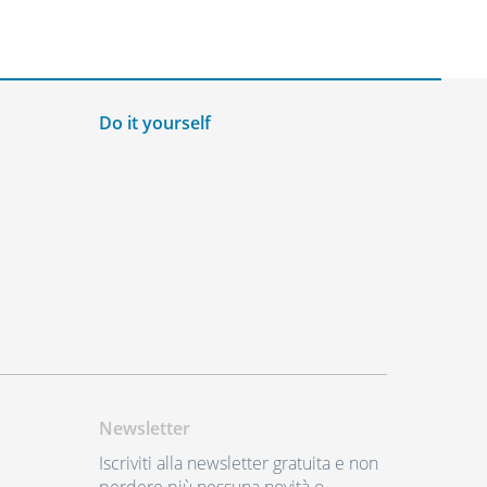
Do it yourself
Newsletter
Iscriviti alla newsletter gratuita e non