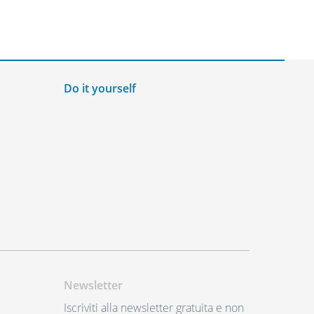
Do it yourself
Newsletter
Iscriviti alla newsletter gratuita e non