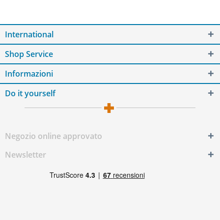
International
Shop Service
Informazioni
Do it yourself
Negozio online approvato
Newsletter