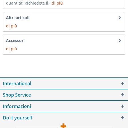
quantità: Richiedete il...
di più
Altri articoli
di più
Accessori
di più
International
Shop Service
Informazioni
Do it yourself