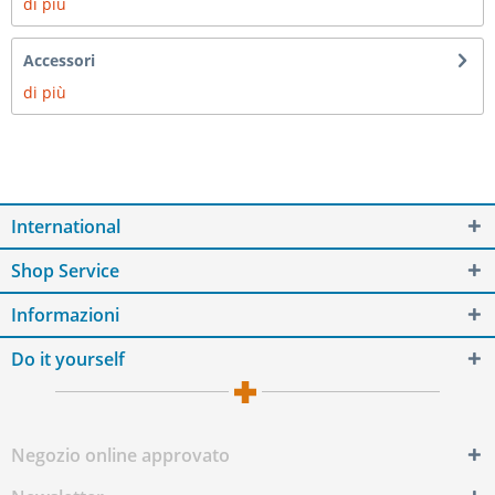
di più
Accessori
di più
International
Shop Service
Informazioni
Do it yourself
Negozio online approvato