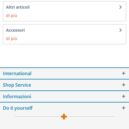
Altri articoli
di più
Accessori
di più
International
Shop Service
Informazioni
Do it yourself