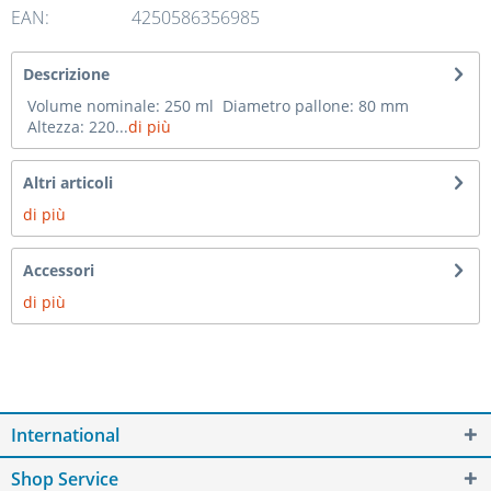
EAN:
4250586356985
Descrizione
Volume nominale: 250 ml Diametro pallone: 80 mm
Altezza: 220...
di più
Altri articoli
di più
Accessori
di più
International
Shop Service