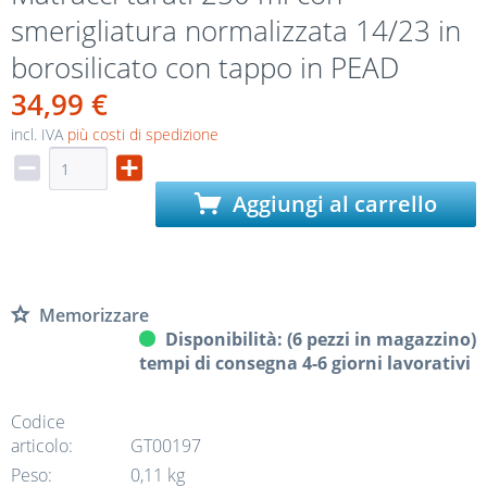
smerigliatura normalizzata 14/23 in
borosilicato con tappo in PEAD
34,99 €
incl. IVA
più costi di spedizione
Aggiungi al carrello
Memorizzare
Disponibilità: (6 pezzi in magazzino)
tempi di consegna 4-6 giorni lavorativi
Codice
articolo:
GT00197
Peso:
0,11 kg