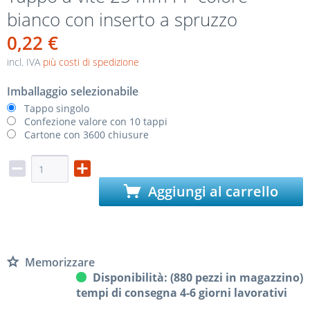
bianco con inserto a spruzzo
0,22 €
incl. IVA
più costi di spedizione
Imballaggio selezionabile
Tappo singolo
Confezione valore con 10 tappi
Cartone con 3600 chiusure
Aggiungi al carrello
Memorizzare
Disponibilità: (880 pezzi in magazzino)
tempi di consegna 4-6 giorni lavorativi