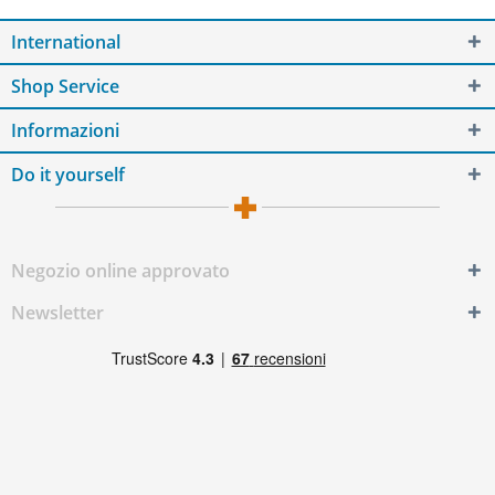
International
Shop Service
Informazioni
Do it yourself
Negozio online approvato
Newsletter