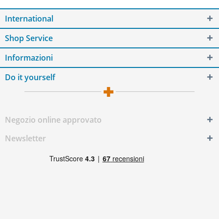
International
Shop Service
Informazioni
Do it yourself
Negozio online approvato
Newsletter