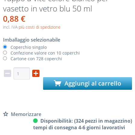
vasetto in vetro blu 50 ml
0,88 €
incl. IVA
più costi di spedizione
Imballaggio selezionabile
Coperchio singolo
Confezione valore con 10 coperchi
Cartone con 728 coperchi
Aggiungi al carrello
Memorizzare
Disponibilità: (324 pezzi in magazzino)
tempi di consegna 4-6 giorni lavorativi