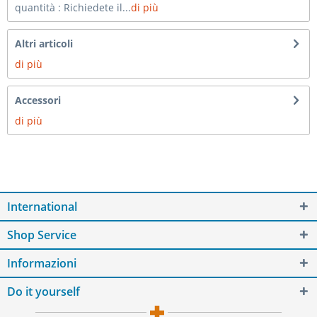
quantità : Richiedete il...
di più
Altri articoli
di più
Accessori
di più
International
Shop Service
Informazioni
Do it yourself