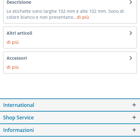
Descrizione
Le etichette sono larghe 102 mm e alte 102 mm. Sono di
colore bianco e non presentano...
di più
Altri articoli
di più
Accessori
di più
International
Shop Service
Informazioni