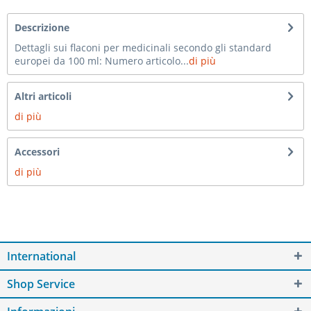
Descrizione
Dettagli sui flaconi per medicinali secondo gli standard
europei da 100 ml: Numero articolo...
di più
Altri articoli
di più
Accessori
di più
International
Shop Service