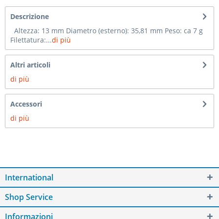
Descrizione
Altezza: 13 mm Diametro (esterno): 35,81 mm Peso: ca 7 g
Filettatura:...
di più
Altri articoli
di più
Accessori
di più
International
Shop Service
Informazioni