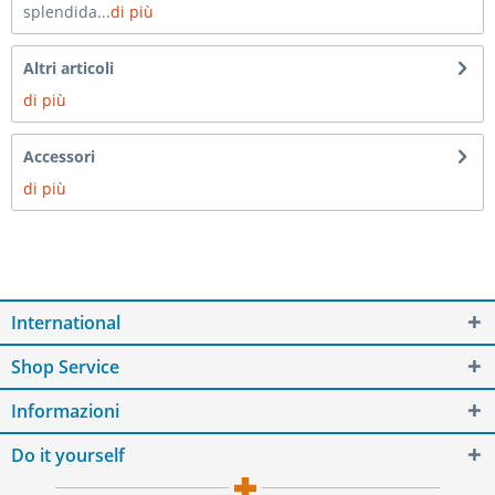
splendida...
di più
Altri articoli
di più
Accessori
di più
International
Shop Service
Informazioni
Do it yourself