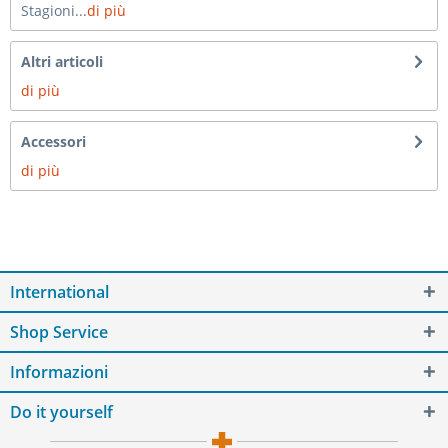
Stagioni...
di più
Altri articoli
di più
Accessori
di più
International
Shop Service
Informazioni
Do it yourself