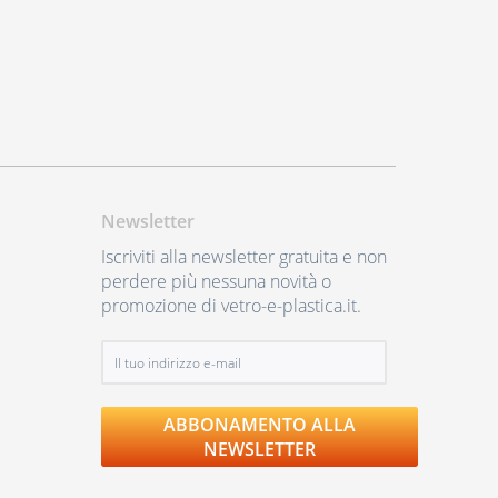
Newsletter
Iscriviti alla newsletter gratuita e non
perdere più nessuna novità o
promozione di vetro-e-plastica.it.
ABBONAMENTO ALLA
NEWSLETTER