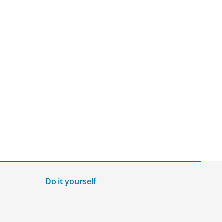
Do it yourself