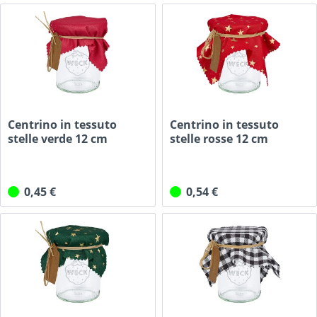
Centrino in tessuto
Centrino in tessuto
stelle verde 12 cm
stelle rosse 12 cm
quadrato
quadrato
0,45 €
0,54 €