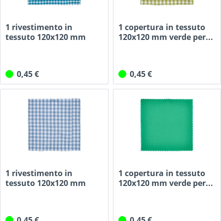
1 rivestimento in
1 copertura in tessuto
tessuto 120x120 mm
120x120 mm verde per...
turchese...
0,45 €
0,45 €
1 rivestimento in
1 copertura in tessuto
tessuto 120x120 mm
120x120 mm verde per...
azzurro...
0,45 €
0,45 €