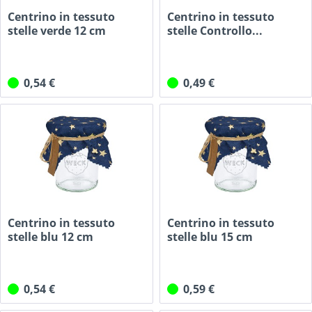
Centrino in tessuto
Centrino in tessuto
stelle verde 12 cm
stelle Controllo...
quadrato
0,54 €
0,49 €
Centrino in tessuto
Centrino in tessuto
stelle blu 12 cm
stelle blu 15 cm
quadrato
quadrato
0,54 €
0,59 €