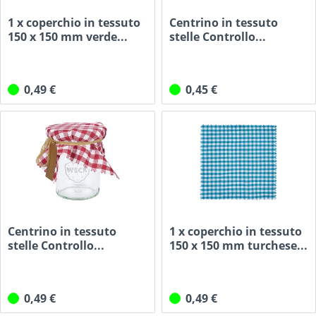
1 x coperchio in tessuto
Centrino in tessuto
150 x 150 mm verde...
stelle Controllo...
0,49 €
0,45 €
Centrino in tessuto
1 x coperchio in tessuto
stelle Controllo...
150 x 150 mm turchese...
0,49 €
0,49 €