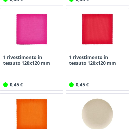
1 rivestimento in
1 rivestimento in
tessuto 120x120 mm
tessuto 120x120 mm
rosa per...
rosso per...
0,45 €
0,45 €