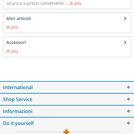
sicuro e a prezzi convenienti :...
di più
Altri articoli
di più
Accessori
di più
International
Shop Service
Informazioni
Do it yourself