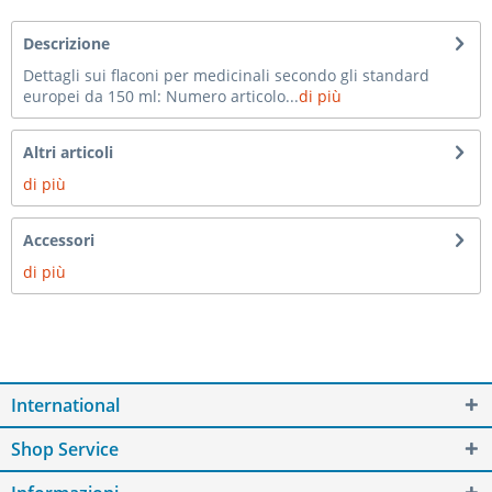
Descrizione
Dettagli sui flaconi per medicinali secondo gli standard
europei da 150 ml: Numero articolo...
di più
Altri articoli
di più
Accessori
di più
International
Shop Service