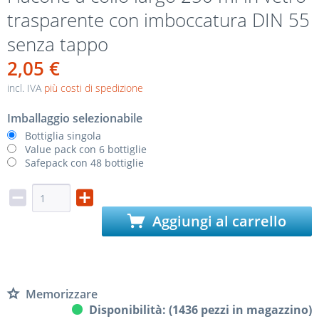
trasparente con imboccatura DIN 55
senza tappo
2,05 €
incl. IVA
più costi di spedizione
Imballaggio selezionabile
Bottiglia singola
Value pack con 6 bottiglie
Safepack con 48 bottiglie
Aggiungi al carrello
Memorizzare
Disponibilità: (1436 pezzi in magazzino)