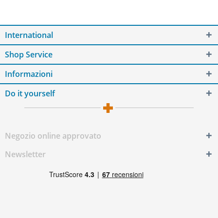
International
Shop Service
Informazioni
Do it yourself
Negozio online approvato
Newsletter