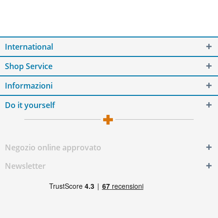
International
Shop Service
Informazioni
Do it yourself
Negozio online approvato
Newsletter