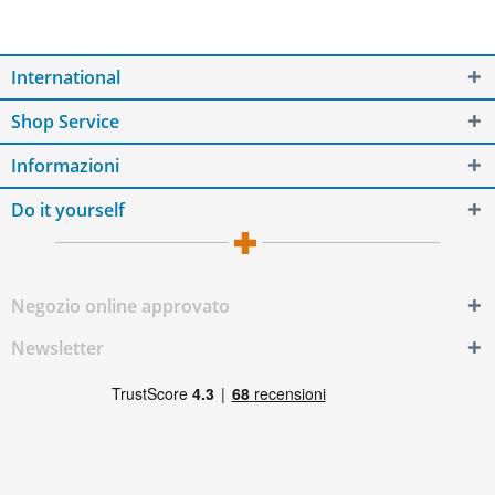
International
Shop Service
Informazioni
Do it yourself
Negozio online approvato
Newsletter