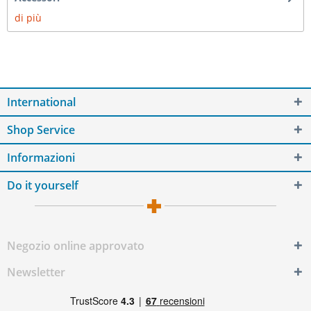
di più
International
Shop Service
Informazioni
Do it yourself
Negozio online approvato
Newsletter