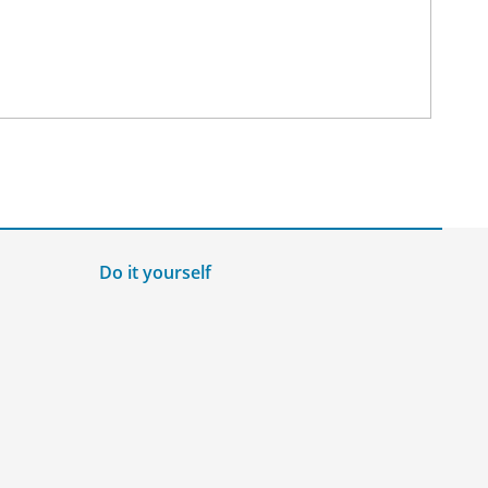
Do it yourself