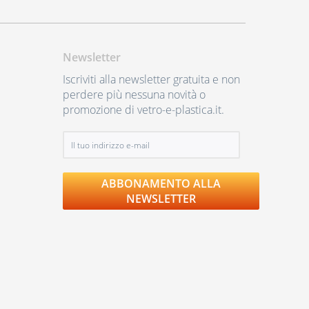
Newsletter
Iscriviti alla newsletter gratuita e non
perdere più nessuna novità o
promozione di vetro-e-plastica.it.
ABBONAMENTO ALLA
NEWSLETTER