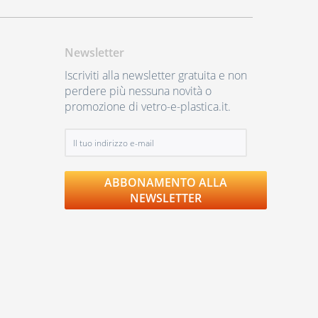
Newsletter
Iscriviti alla newsletter gratuita e non
perdere più nessuna novità o
promozione di vetro-e-plastica.it.
ABBONAMENTO ALLA
NEWSLETTER