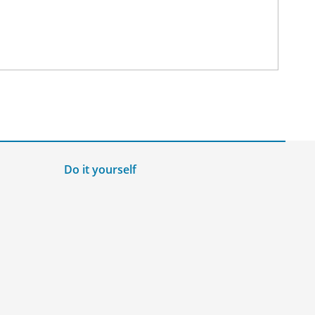
Do it yourself