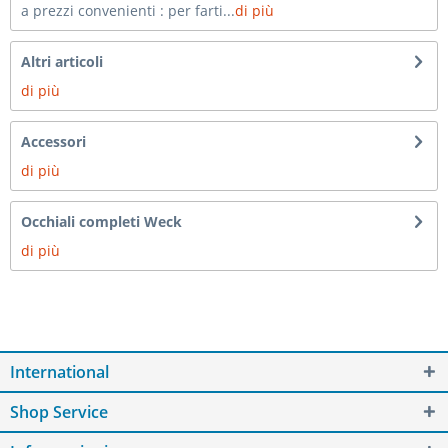
a prezzi convenienti : per farti...
di più
Altri articoli
di più
Accessori
di più
Occhiali completi Weck
di più
International
Shop Service