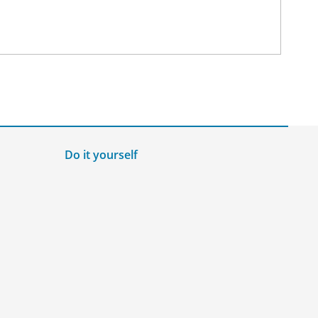
Do it yourself