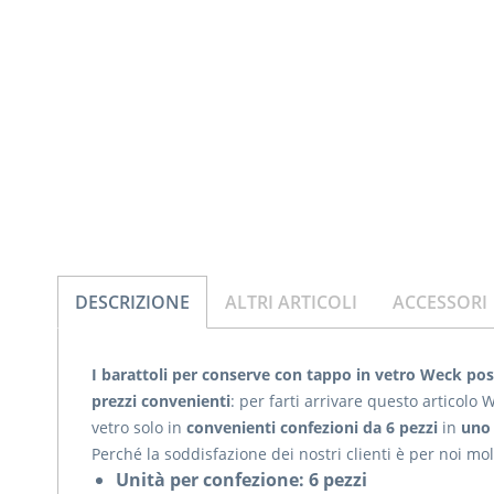
DESCRIZIONE
ALTRI ARTICOLI
ACCESSORI
I barattoli per conserve con tappo in vetro Weck pos
prezzi convenienti
: per farti arrivare questo articolo
vetro solo in
convenienti confezioni da 6 pezzi
in
uno 
Perché la soddisfazione dei nostri clienti è per noi m
Unità per confezione: 6 pezzi