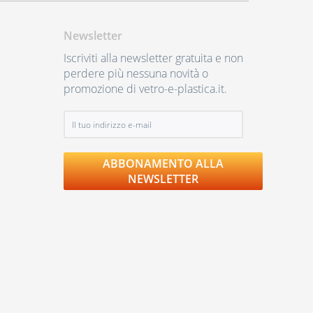
Newsletter
Iscriviti alla newsletter gratuita e non
perdere più nessuna novità o
promozione di vetro-e-plastica.it.
ABBONAMENTO ALLA
NEWSLETTER