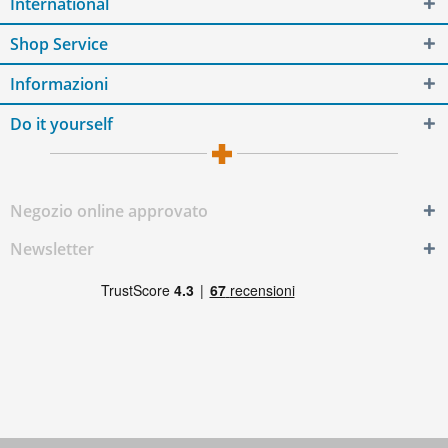
International
Shop Service
Informazioni
Do it yourself
Negozio online approvato
Newsletter