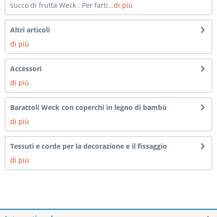
succo di frutta Weck : Per farti...
di più
Altri articoli
di più
Accessori
di più
Barattoli Weck con coperchi in legno di bambù
di più
Tessuti e corde per la decorazione e il fissaggio
di più