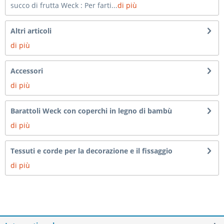
succo di frutta Weck : Per farti...
di più
Altri articoli
di più
Accessori
di più
Barattoli Weck con coperchi in legno di bambù
di più
Tessuti e corde per la decorazione e il fissaggio
di più