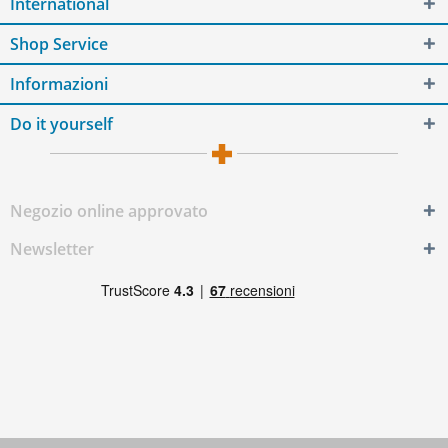
International
Shop Service
Informazioni
Do it yourself
Negozio online approvato
Newsletter