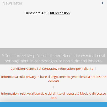
Newsletter
* Tutti i prezzi IVA più
costi di spedizione
ed e eventuali costi
per pagamenti in contrassegno, se non altrimenti indicato.
Condizioni Generali di Contratto, informazioni per il cliente
Informativa sulla privacy in base al Regolamento generale sulla protezione
dei dati
Informazioni relative all’esercizio del diritto di recesso & Modulo di recesso
tipo