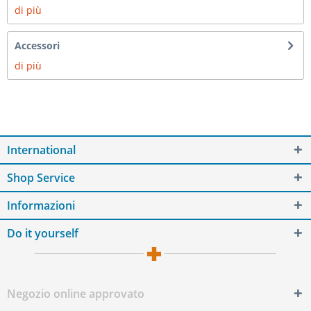
di più
Accessori
di più
International
Shop Service
Informazioni
Do it yourself
Negozio online approvato