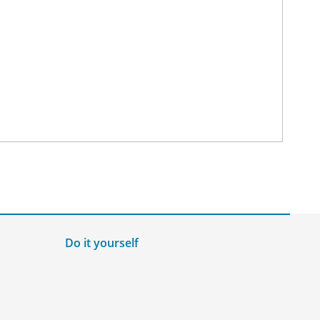
Do it yourself