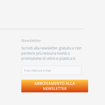
Newsletter
Iscriviti alla newsletter gratuita e non
perdere più nessuna novità o
promozione di vetro-e-plastica.it.
ABBONAMENTO ALLA
NEWSLETTER